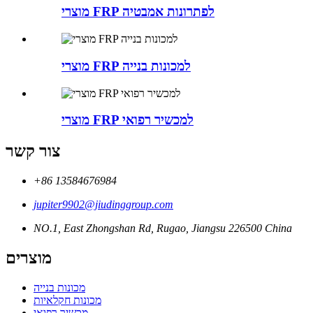
מוצרי FRP לפתרונות אמבטיה
מוצרי FRP למכונות בנייה
מוצרי FRP למכשיר רפואי
צור קשר
+86 13584676984
jupiter9902@jiudinggroup.com
NO.1, East Zhongshan Rd, Rugao, Jiangsu 226500 China
מוצרים
מכונות בנייה
מכונות חקלאיות
מכשיר רפואי