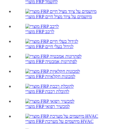
מוצרי FRP לחשמל
מוצרי FRP מיושמים על ציוד מציל חיים
מוצרי FRP לרכב
מוצרי FRP לגידול בעלי חיים
מוצרי FRP לפתרונות אמבטיה
מוצרי FRP למכונות חקלאיות
מוצרי FRP להובלת רכבת
מוצרי FRP למכשיר רפואי
מוצרי FRP מיושמים על מערכת HVAC