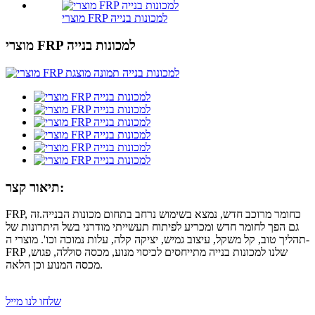
מוצרי FRP למכונות בנייה
מוצרי FRP למכונות בנייה
תיאור קצר:
FRP, כחומר מרוכב חדש, נמצא בשימוש נרחב בתחום מכונות הבנייה.זה
גם הפך לחומר חדש ומכריע לפיתוח תעשייתי מודרני בשל היתרונות של
תהליך טוב, קל משקל, עיצוב גמיש, יציקה קלה, עלות נמוכה וכו'. מוצרי ה-
FRP שלנו למכונות בנייה מתייחסים לכיסוי מנוע, מכסה סוללה, פגוש,
מכסה המנוע וכן הלאה.
שלחו לנו מייל