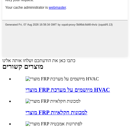
כתבו כאן את הודעתכם ושלחו אותה אלינו
מוצרים קשורים
מוצרי FRP מיושמים על מערכת HVAC
מוצרי FRP למכונות חקלאיות