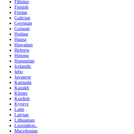
Filipino
Finnish
Frisian
Galician
Georgian
Gujarati
Haitian
Hausa
Hawaiian
Hebrew
Hmong
Hungarian
Icelandic
Igbo
Javanese
Kannada
Kazakh
Khmer
Kurdish
Kyrgyz
Latin
Latvian
Lithuanian
Luxembou..
Macedonian